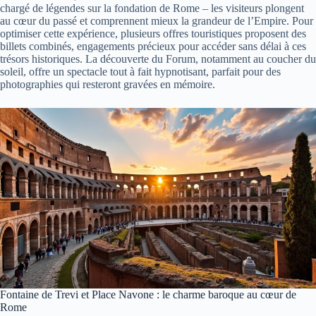
chargé de légendes sur la fondation de Rome – les visiteurs plongent
au cœur du passé et comprennent mieux la grandeur de l’Empire. Pour
optimiser cette expérience, plusieurs offres touristiques proposent des
billets combinés, engagements précieux pour accéder sans délai à ces
trésors historiques. La découverte du Forum, notamment au coucher du
soleil, offre un spectacle tout à fait hypnotisant, parfait pour des
photographies qui resteront gravées en mémoire.
Fontaine de Trevi et Place Navone : le charme baroque au cœur de
Rome