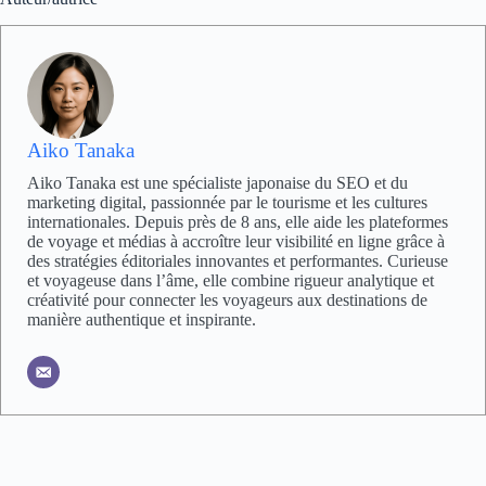
Aiko Tanaka
Aiko Tanaka est une spécialiste japonaise du SEO et du
marketing digital, passionnée par le tourisme et les cultures
internationales. Depuis près de 8 ans, elle aide les plateformes
de voyage et médias à accroître leur visibilité en ligne grâce à
des stratégies éditoriales innovantes et performantes. Curieuse
et voyageuse dans l’âme, elle combine rigueur analytique et
créativité pour connecter les voyageurs aux destinations de
manière authentique et inspirante.