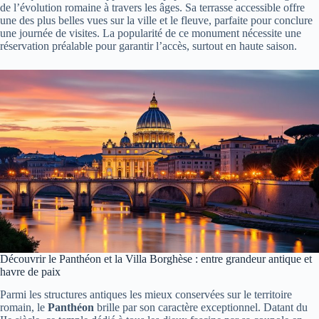
de l’évolution romaine à travers les âges. Sa terrasse accessible offre
une des plus belles vues sur la ville et le fleuve, parfaite pour conclure
une journée de visites. La popularité de ce monument nécessite une
réservation préalable pour garantir l’accès, surtout en haute saison.
Découvrir le Panthéon et la Villa Borghèse : entre grandeur antique et
havre de paix
Parmi les structures antiques les mieux conservées sur le territoire
romain, le
Panthéon
brille par son caractère exceptionnel. Datant du