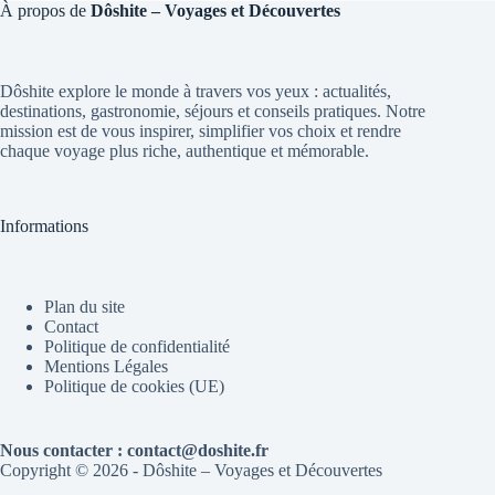
À propos de
Dôshite – Voyages et Découvertes
Dôshite explore le monde à travers vos yeux : actualités,
destinations, gastronomie, séjours et conseils pratiques. Notre
mission est de vous inspirer, simplifier vos choix et rendre
chaque voyage plus riche, authentique et mémorable.
Informations
Plan du site
Contact
Politique de confidentialité
Mentions Légales
Politique de cookies (UE)
Nous contacter : contact@doshite.fr
Copyright © 2026 - Dôshite – Voyages et Découvertes