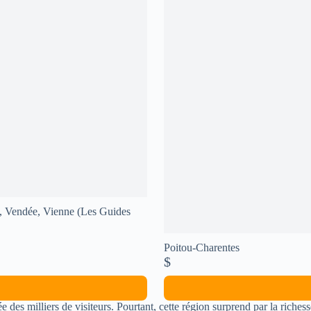
, Vendée, Vienne (Les Guides
Poitou-Charentes
$
des milliers de visiteurs. Pourtant, cette région surprend par la richesse