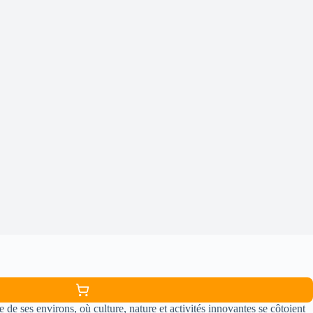
 de ses environs, où culture, nature et activités innovantes se côtoient